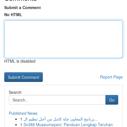
Submit a Comment
No HTML
HTML is disabled
Report Page
Search
Go
Published News
1
برنامج المعاون حِلة كامل من أجل تنظيم ال...
1
Sv388 Museumayam: Panduan Lengkap Taruhan