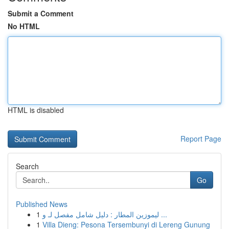
Submit a Comment
No HTML
HTML is disabled
Report Page
Search
Go
Published News
1
ليموزين المطار : دليل شامل مفصل لـ و ...
1
Villa Dieng: Pesona Tersembunyi di Lereng Gunung