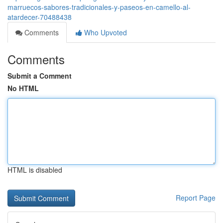
marruecos-sabores-tradicionales-y-paseos-en-camello-al-
atardecer-70488438
Comments
Who Upvoted
Comments
Submit a Comment
No HTML
HTML is disabled
Report Page