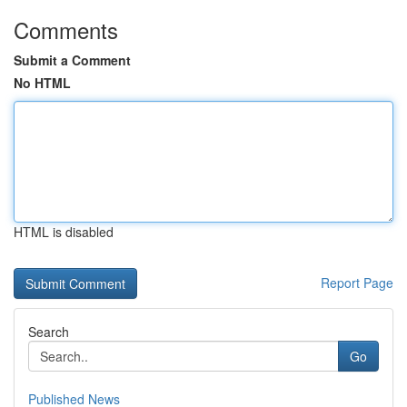
Comments
Submit a Comment
No HTML
HTML is disabled
Report Page
Search
Go
Published News