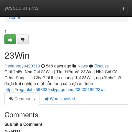
Home
yesbookmarks
Togg
navi
Home
1
23Win
finnianneyp429313
548 days ago
News
Discuss
Giới Thiệu Nhà Cái 23Win | Tìm Hiểu Về 23Win | Nhà Cái Cá
Cược Đáng Tin Cậy Giới thiệu chung: Tại 23Win, người chơi sẽ
được trải nghiệm một nền tảng cá cược an toàn
https://reganlubz598039.slypage.com/33502169/23win
Comments
Who Upvoted
Comments
Submit a Comment
No HTML