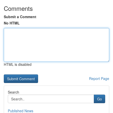
Comments
Submit a Comment
No HTML
HTML is disabled
Report Page
Search
Go
Published News